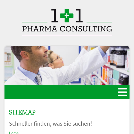
SITEMAP
Schneller finden, was Sie suchen!
Home