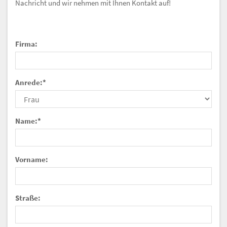
Nachricht und wir nehmen mit Ihnen Kontakt auf!
Firma:
Anrede:
*
Name:
*
Vorname:
Straße: