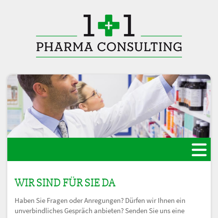
WIR SIND FÜR SIE DA
Haben Sie Fragen oder Anregungen? Dürfen wir Ihnen ein
unverbindliches Gespräch anbieten? Senden Sie uns eine